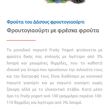
Φρούτα του Δάσους φρουτογιαούρτι
Φρουτογιαούρτι με φρέσκα φρούτα
Το μοναδικό παγωτό Fruity Yogurt φτιάχνεται με
φρούτα δικής σας επιλογής με λιγότερο από 3%
λιπαρά και μειωμένες θερμίδες, που το καθιστά
ιδανικό για άτομα που προσέχουν την σιλουέτα τους
και την διατροφή τους. Είναι διαθέσιμο με κανονικό
παγωτό γιαούρτι και με παγωτό γιαούρτι χωρίς
ζάχαρη αλλά με το γλυκαντικό στέβια. Κατά μέσο
όρο το fruity yogurt ανά 100 γραμμάρια περιέχει 100-
110 θερμίδες και λιγότερα από 3% λιπαρά.