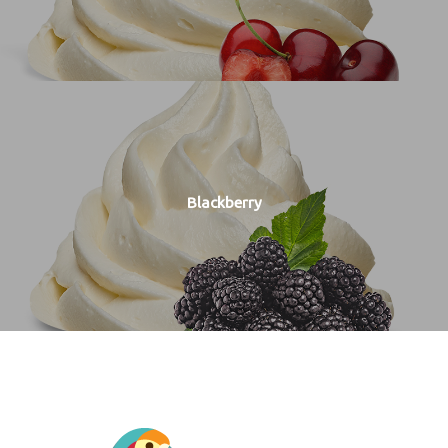
Blackberry