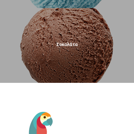
Σοκολάτα