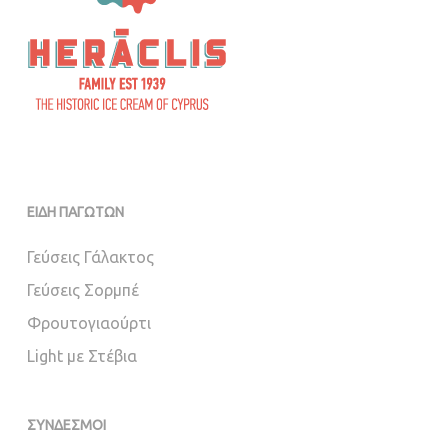
ΕΙΔΗ ΠΑΓΩΤΩΝ
Γεύσεις Γάλακτος
Γεύσεις Σορμπέ
Φρουτογιαούρτι
Light με Στέβια
ΣΥΝΔΕΣΜΟΙ