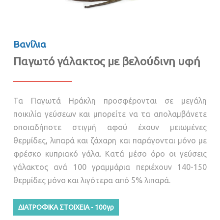
Βανίλια
Παγωτό γάλακτος με βελούδινη υφή
Τα Παγωτά Ηράκλη προσφέρονται σε μεγάλη
ποικιλία γεύσεων και μπορείτε να τα απολαμβάνετε
οποιαδήποτε στιγμή αφού έχουν μειωμένες
θερμίδες, λιπαρά και ζάχαρη και παράγονται μόνο με
φρέσκο κυπριακό γάλα. Κατά μέσο όρο οι γεύσεις
γάλακτος ανά 100 γραμμάρια περιέχουν 140-150
θερμίδες μόνο και λιγότερα από 5% λιπαρά.
ΔΙΑΤΡΟΦΙΚΑ ΣΤΟΙΧΕΙΑ - 100γρ